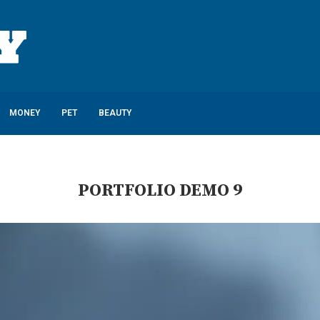
MONEY
PET
BEAUTY
PORTFOLIO DEMO 9